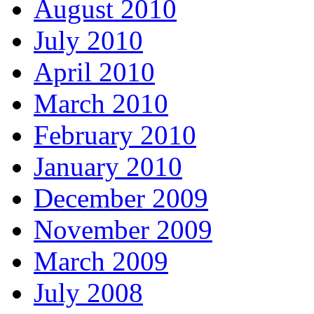
August 2010
July 2010
April 2010
March 2010
February 2010
January 2010
December 2009
November 2009
March 2009
July 2008