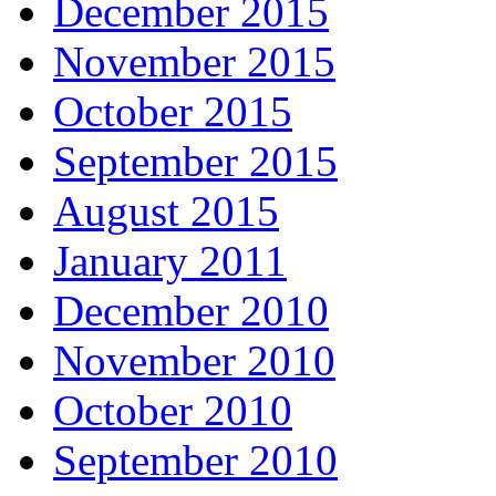
December 2015
November 2015
October 2015
September 2015
August 2015
January 2011
December 2010
November 2010
October 2010
September 2010