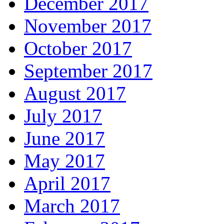
December 2017
November 2017
October 2017
September 2017
August 2017
July 2017
June 2017
May 2017
April 2017
March 2017