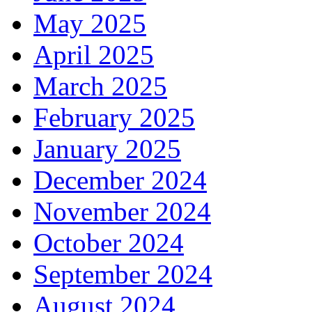
May 2025
April 2025
March 2025
February 2025
January 2025
December 2024
November 2024
October 2024
September 2024
August 2024