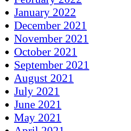
January 2022
December 2021
November 2021
October 2021
September 2021
August 2021
July 2021
June 2021
May 2021
April 2021