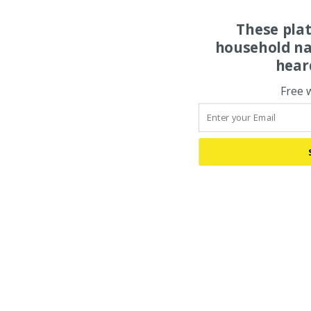
These pla
household na
hear
Free 