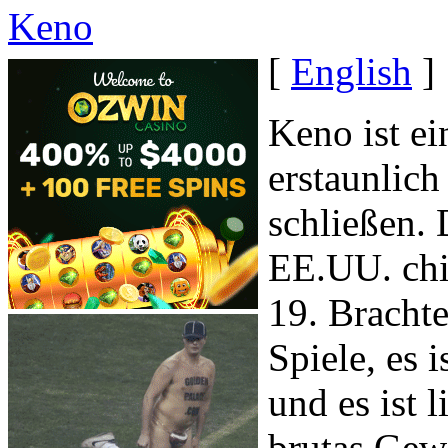
Keno
[
English
]
Keno ist ei
erstaunlich 
schließen. 
EE.UU. chi
19. Brachte
Spiele, es 
und es ist 
brutas Gewi